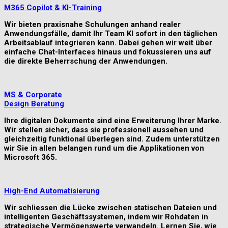
M365 Copilot & KI-Training
Wir bieten praxisnahe Schulungen anhand realer
Anwendungsfälle, damit Ihr Team KI sofort in den täglichen
Arbeitsablauf integrieren kann. Dabei gehen wir weit über
einfache Chat-Interfaces hinaus und fokussieren uns auf
die direkte Beherrschung der Anwendungen.
MS & Corporate
Design Beratung
Ihre digitalen Dokumente sind eine Erweiterung Ihrer Marke.
Wir stellen sicher, dass sie professionell aussehen und
gleichzeitig funktional überlegen sind. Zudem unterstützen
wir Sie in allen belangen rund um die Applikationen von
Microsoft 365.
High-End Automatisierung
Wir schliessen die Lücke zwischen statischen Dateien und
intelligenten Geschäftssystemen, indem wir Rohdaten in
strategische Vermögenswerte verwandeln. Lernen Sie, wie