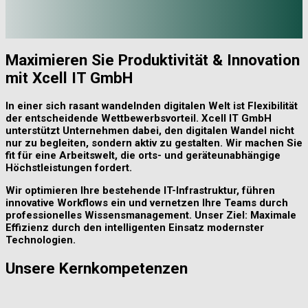
Maximieren Sie Produktivität & Innovation
mit Xcell IT GmbH
In einer sich rasant wandelnden digitalen Welt ist Flexibilität
der entscheidende Wettbewerbsvorteil. Xcell IT GmbH
unterstützt Unternehmen dabei, den digitalen Wandel nicht
nur zu begleiten, sondern aktiv zu gestalten. Wir machen Sie
fit für eine Arbeitswelt, die orts- und geräteunabhängige
Höchstleistungen fordert.
Wir optimieren Ihre bestehende IT-Infrastruktur, führen
innovative Workflows ein und vernetzen Ihre Teams durch
professionelles Wissensmanagement. Unser Ziel: Maximale
Effizienz durch den intelligenten Einsatz modernster
Technologien.
Unsere Kernkompetenzen