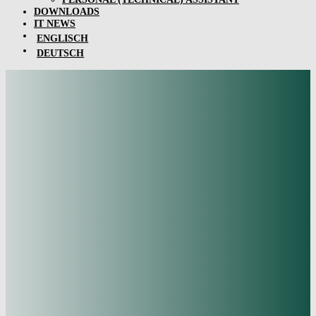
DOWNLOADS
IT NEWS
ENGLISCH
DEUTSCH